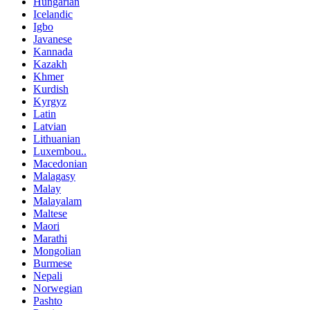
Hungarian
Icelandic
Igbo
Javanese
Kannada
Kazakh
Khmer
Kurdish
Kyrgyz
Latin
Latvian
Lithuanian
Luxembou..
Macedonian
Malagasy
Malay
Malayalam
Maltese
Maori
Marathi
Mongolian
Burmese
Nepali
Norwegian
Pashto